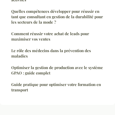
Quelles compétences développer pour réussir en
tant que consultant en gestion de la durabilité pour
les secteurs de la mode ?
Comment réussir votre achat de leads pour
maximiser vos ventes
Le rôle des médecins dans la prévention des
maladies
Optimiser la gestion de production avec le système
GPAO : guide complet
Guide pratique pour optimiser votre formation en
transport