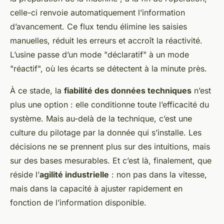
celle-ci renvoie automatiquement l’information
d’avancement. Ce flux tendu élimine les saisies
manuelles, réduit les erreurs et accroît la réactivité.
L’usine passe d’un mode "déclaratif" à un mode
"réactif", où les écarts se détectent à la minute près.
À ce stade, la
fiabilité des données techniques
n’est
plus une option : elle conditionne toute l’efficacité du
système. Mais au-delà de la technique, c’est une
culture du pilotage par la donnée qui s’installe. Les
décisions ne se prennent plus sur des intuitions, mais
sur des bases mesurables. Et c’est là, finalement, que
réside l’
agilité industrielle
: non pas dans la vitesse,
mais dans la capacité à ajuster rapidement en
fonction de l’information disponible.