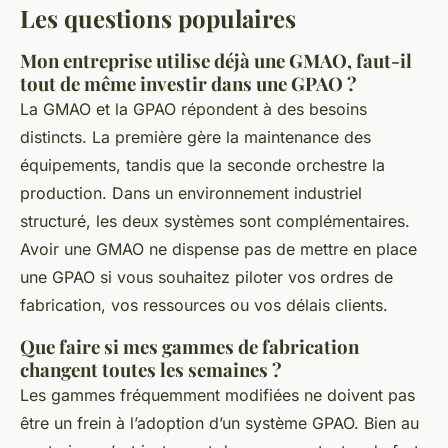
Les questions populaires
Mon entreprise utilise déjà une GMAO, faut-il
tout de même investir dans une GPAO ?
La GMAO et la GPAO répondent à des besoins
distincts. La première gère la maintenance des
équipements, tandis que la seconde orchestre la
production. Dans un environnement industriel
structuré, les deux systèmes sont complémentaires.
Avoir une GMAO ne dispense pas de mettre en place
une GPAO si vous souhaitez piloter vos ordres de
fabrication, vos ressources ou vos délais clients.
Que faire si mes gammes de fabrication
changent toutes les semaines ?
Les gammes fréquemment modifiées ne doivent pas
être un frein à l’adoption d’un système GPAO. Bien au