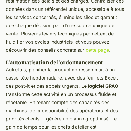
l’estimation des délais et des charges. Centraliser ces
données dans un référentiel unique, accessible à tous
les services concernés, élimine les silos et garantit
que chaque décision part d’une source unique de
vérité. Plusieurs leviers techniques permettent de
fluidifier vos cycles industriels, et vous pouvez
découvrir des conseils concrets sur
cette page
.
L'automatisation de l'ordonnancement
Autrefois, planifier la production ressemblait à un
casse-tête hebdomadaire, avec des feuillets Excel,
des post-it et des appels urgents. Le
logiciel GPAO
transforme cette activité en un processus fluide et
répétable. En tenant compte des capacités des
machines, de la disponibilité des opérateurs et des
priorités clients, il génère un planning optimisé. Le
gain de temps pour les chefs d’atelier est