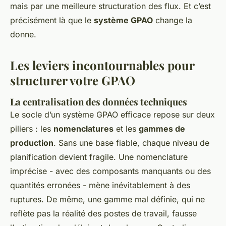
mais par une meilleure structuration des flux. Et c’est
précisément là que le
système GPAO
change la
donne.
Les leviers incontournables pour
structurer votre GPAO
La centralisation des données techniques
Le socle d’un système GPAO efficace repose sur deux
piliers : les
nomenclatures
et les
gammes de
production
. Sans une base fiable, chaque niveau de
planification devient fragile. Une nomenclature
imprécise - avec des composants manquants ou des
quantités erronées - mène inévitablement à des
ruptures. De même, une gamme mal définie, qui ne
reflète pas la réalité des postes de travail, fausse