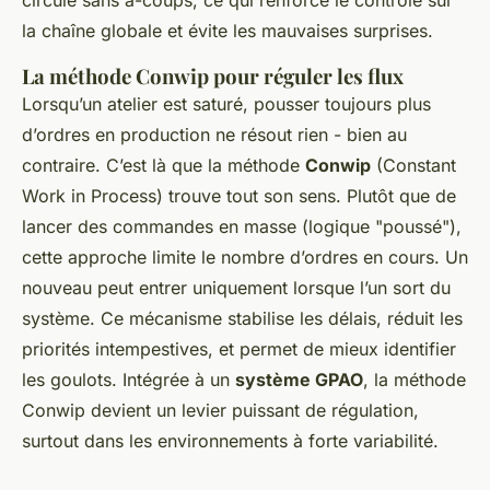
la chaîne globale et évite les mauvaises surprises.
La méthode Conwip pour réguler les flux
Lorsqu’un atelier est saturé, pousser toujours plus
d’ordres en production ne résout rien - bien au
contraire. C’est là que la méthode
Conwip
(Constant
Work in Process) trouve tout son sens. Plutôt que de
lancer des commandes en masse (logique "poussé"),
cette approche limite le nombre d’ordres en cours. Un
nouveau peut entrer uniquement lorsque l’un sort du
système. Ce mécanisme stabilise les délais, réduit les
priorités intempestives, et permet de mieux identifier
les goulots. Intégrée à un
système GPAO
, la méthode
Conwip devient un levier puissant de régulation,
surtout dans les environnements à forte variabilité.