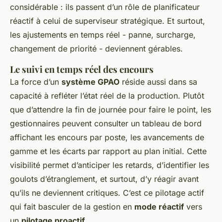
considérable : ils passent d’un rôle de planificateur
réactif à celui de superviseur stratégique. Et surtout,
les ajustements en temps réel - panne, surcharge,
changement de priorité - deviennent gérables.
Le suivi en temps réel des encours
La force d’un
système GPAO
réside aussi dans sa
capacité à refléter l’état réel de la production. Plutôt
que d’attendre la fin de journée pour faire le point, les
gestionnaires peuvent consulter un tableau de bord
affichant les encours par poste, les avancements de
gamme et les écarts par rapport au plan initial. Cette
visibilité permet d’anticiper les retards, d’identifier les
goulots d’étranglement, et surtout, d’y réagir avant
qu’ils ne deviennent critiques. C’est ce pilotage actif
qui fait basculer de la gestion en
mode réactif
vers
un
pilotage proactif
.