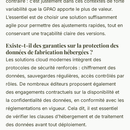
contraire : c’est justement dans ces contextes de forte
variabilité que la GPAO apporte le plus de valeur.
L’essentiel est de choisir une solution suffisamment
agile pour permettre des ajustements rapides, tout en
conservant une traçabilité claire des versions.
Existe-t-il des garanties sur la protection des
données de fabrication hébergées ?
Les solutions cloud modernes intègrent des
protocoles de sécurité renforcés : chiffrement des
données, sauvegardes régulières, accès contrôlés par
rôles. De nombreux éditeurs proposent également
des engagements contractuels sur la disponibilité et
la confidentialité des données, en conformité avec les
réglementations en vigueur. Cela dit, il est essentiel
de vérifier les clauses d’hébergement et de traitement
des données avant tout déploiement.