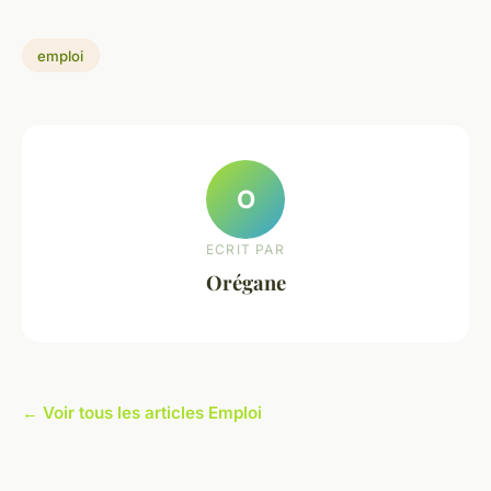
emploi
O
ECRIT PAR
Orégane
← Voir tous les articles Emploi