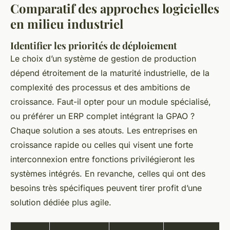
Comparatif des approches logicielles
en milieu industriel
Identifier les priorités de déploiement
Le choix d’un système de gestion de production
dépend étroitement de la maturité industrielle, de la
complexité des processus et des ambitions de
croissance. Faut-il opter pour un module spécialisé,
ou préférer un ERP complet intégrant la GPAO ?
Chaque solution a ses atouts. Les entreprises en
croissance rapide ou celles qui visent une forte
interconnexion entre fonctions privilégieront les
systèmes intégrés. En revanche, celles qui ont des
besoins très spécifiques peuvent tirer profit d’une
solution dédiée plus agile.