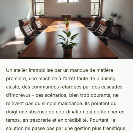
Un atelier immobilisé par un manque de matière
première, une machine à l’arrêt faute de planning
ajusté, des commandes retardées par des cascades
d’imprévus - ces scénarios, bien trop courants, ne
relèvent pas du simple malchance. Ils pointent du
doigt une absence de coordination qui coûte cher en
temps, en trésorerie et en crédibilité. Pourtant, la
solution ne passe pas par une gestion plus frénétique,