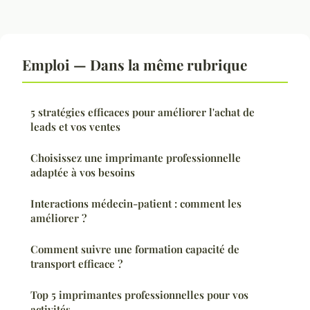
Emploi — Dans la même rubrique
5 stratégies efficaces pour améliorer l'achat de
leads et vos ventes
Choisissez une imprimante professionnelle
adaptée à vos besoins
Interactions médecin-patient : comment les
améliorer ?
Comment suivre une formation capacité de
transport efficace ?
Top 5 imprimantes professionnelles pour vos
activités