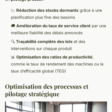
📉
Réduction des stocks dormants
grâce à une
planification plus fine des besoins
🚚
Amélioration du taux de service client
par une
meilleure fiabilité des délais annoncés
🔍
Traçabilité complète des lots
et des
interventions sur chaque produit
📊
Optimisation des ratios de productivité
,
comme le taux de rendement des machines ou le
taux d’efficacité global (TEG)
Optimisation des processus et
pilotage stratégique