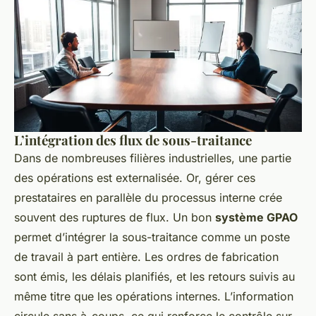
L’intégration des flux de sous-traitance
Dans de nombreuses filières industrielles, une partie
des opérations est externalisée. Or, gérer ces
prestataires en parallèle du processus interne crée
souvent des ruptures de flux. Un bon
système GPAO
permet d’intégrer la sous-traitance comme un poste
de travail à part entière. Les ordres de fabrication
sont émis, les délais planifiés, et les retours suivis au
même titre que les opérations internes. L’information
circule sans à-coups, ce qui renforce le contrôle sur